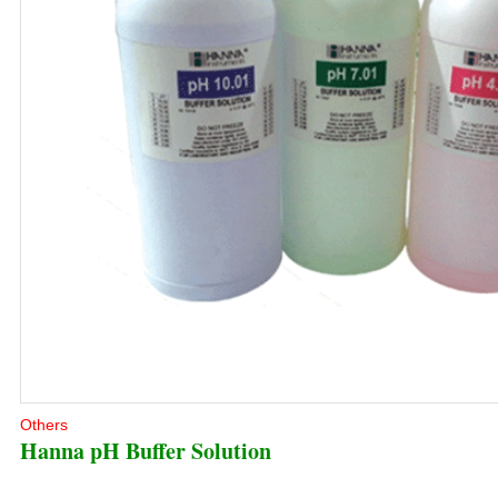
Others
Hanna pH Buffer Solution