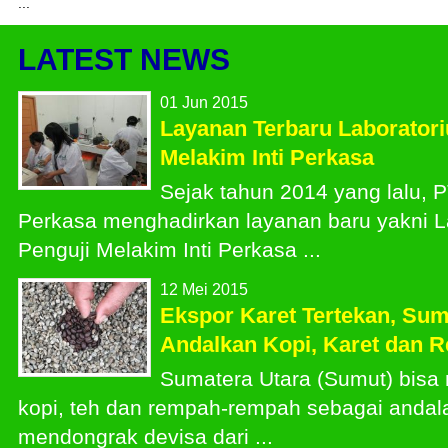
...
LATEST NEWS
01 Jun 2015
Layanan Terbaru Laborator
Melakim Inti Perkasa
Sejak tahun 2014 yang lalu, P
Perkasa menghadirkan layanan baru yakni L
Penguji Melakim Inti Perkasa ...
12 Mei 2015
Ekspor Karet Tertekan, Sum
Andalkan Kopi, Karet dan 
Sumatera Utara (Sumut) bis
kopi, teh dan rempah-rempah sebagai andal
mendongrak devisa dari ...