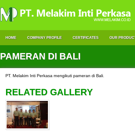
HOME
COMPANY PROFILE
CERTIFICATES
OUR PRODUC
PAMERAN DI BALI
PT. Melakim Inti Perkasa mengikuti pameran di Bali.
RELATED GALLERY