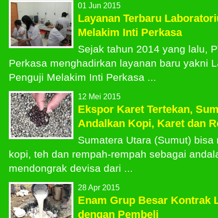
01 Jun 2015
Layanan Terbaru Laborator
Melakim Inti Perkasa
Sejak tahun 2014 yang lalu, P
Perkasa menghadirkan layanan baru yakni L
Penguji Melakim Inti Perkasa ...
12 Mei 2015
Ekspor Karet Tertekan, Sum
Andalkan Kopi, Karet dan 
Sumatera Utara (Sumut) bis
kopi, teh dan rempah-rempah sebagai andal
mendongrak devisa dari ...
28 Apr 2015
Enam Grup Besar Kontrak 
dengan Pembeli