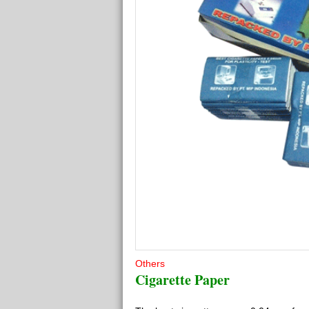
Others
Cigarette Paper