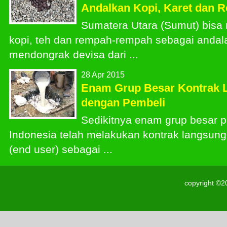
Andalkan Kopi, Karet dan 
Sumatera Utara (Sumut) bis
kopi, teh dan rempah-rempah sebagai andal
mendongrak devisa dari ...
28 Apr 2015
Enam Grup Besar Kontrak 
dengan Pembeli
Sedikitnya enam grup besar 
Indonesia telah melakukan kontrak langsun
(end user) sebagai ...
copyright ©