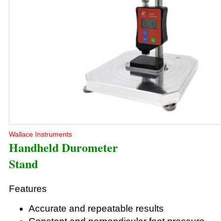
Wallace Instruments
Handheld Durometer
Stand
Features
Accurate and repeatable results