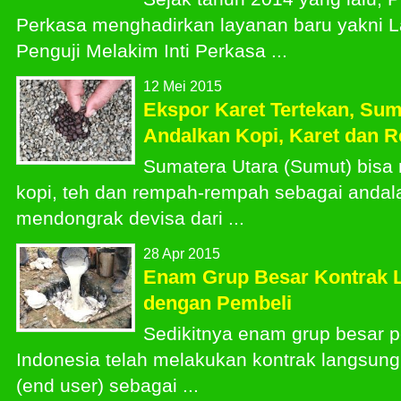
Perkasa menghadirkan layanan baru yakni L
Penguji Melakim Inti Perkasa ...
12 Mei 2015
Ekspor Karet Tertekan, Sum
Andalkan Kopi, Karet dan 
Sumatera Utara (Sumut) bis
kopi, teh dan rempah-rempah sebagai andal
mendongrak devisa dari ...
28 Apr 2015
Enam Grup Besar Kontrak 
dengan Pembeli
Sedikitnya enam grup besar 
Indonesia telah melakukan kontrak langsun
(end user) sebagai ...