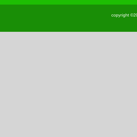
copyright ©